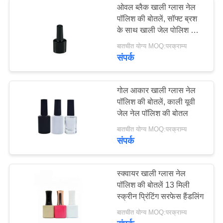
ओवल ब्लैक खाली ग्लास नेल
पॉलिश की बोतलें, सॉफ्ट ब्रश
के साथ खाली जेल पोलिश की
बोतलें
बातचीत योग्य MOQ:परक्राम्य
संपर्क
गोल आकार खाली ग्लास नेल
पॉलिश की बोतलें, काली यूवी
जेल नेल पॉलिश की बोतल
बातचीत योग्य MOQ:परक्राम्य
संपर्क
स्क्वायर खाली ग्लास नेल
पॉलिश की बोतलें 13 मिली
स्क्रीन प्रिंटिंग सरफेस हैंडलिंग
बातचीत योग्य MOQ:परक्राम्य