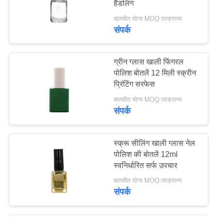
हैंडलिंग
बातचीत योग्य MOQ:परक्राम्य
संपर्क
ग्रीन ग्लास खाली फिंगरल
पोलिश बोतलें 12 मिली स्क्रीन
प्रिंटिंग सरफेस
बातचीत योग्य MOQ:परक्राम्य
संपर्क
स्क्रू सीलिंग खाली ग्लास नेल
पोलिश की बोतलें 12ml
स्वनिर्धारित सर्फ उपचार
बातचीत योग्य MOQ:परक्राम्य
संपर्क