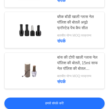
संपर्क
ब्लैक बॉडी खाली ग्लास नेल
पॉलिश की बोतलें अनूठे
फ्रॉस्टेड पेंच कैप सील
बातचीत योग्य MOQ:परक्राम्य
संपर्क
बांस की टोपी खाली ग्लास नेल
पॉलिश की बोतलें, 15ml साफ
नेल पॉलिश की बोतल
अनुकूलित
बातचीत योग्य MOQ:परक्राम्य
संपर्क
हमसे संपर्क करें!