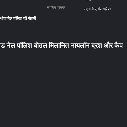
सीलिंग प्रकार::
स्क्रू कैप, पंप स्प्रेयर
थोक नेल पॉलिश की बोतलें
ड नेल पॉलिश बोतल मिलानित नायलॉन ब्रश और कैप