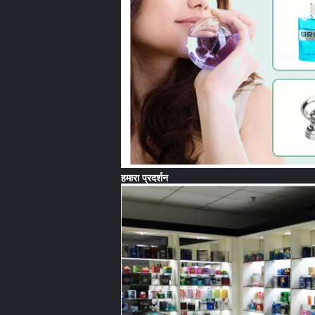
हमारा प्रदर्शन