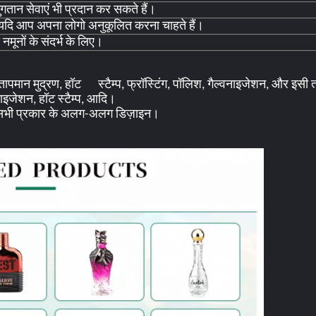
तान सेवाएं भी प्रदान कर सकते हैं।
 यदि आप अपना लोगो अनुकूलित करना चाहते हैं।
 नमूनों के संदर्भ के लिए।
्म तापमान मुद्रण, हॉट स्टैम्प, फ्रॉस्टिंग, पॉलिश, गैल्वनाइजेशन, और इसी
्वनाइजेशन, हॉट स्टैम्प, आदि।
ए सभी प्रकार के अलग-अलग डिज़ाइन।