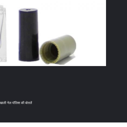
खाली नेल पॉलिश की बोतलें