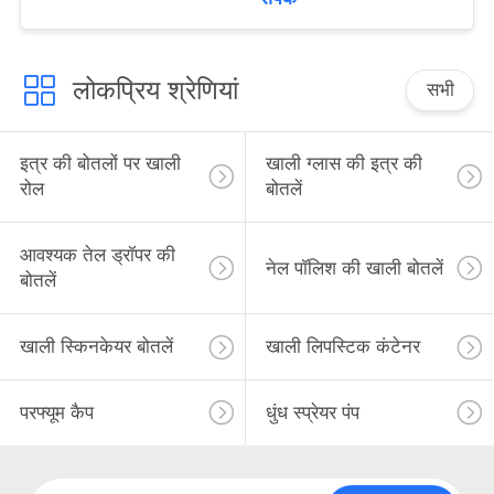
लोकप्रिय श्रेणियां
सभी
इत्र की बोतलों पर खाली
खाली ग्लास की इत्र की
रोल
बोतलें
आवश्यक तेल ड्रॉपर की
नेल पॉलिश की खाली बोतलें
बोतलें
खाली स्किनकेयर बोतलें
खाली लिपस्टिक कंटेनर
परफ्यूम कैप
धुंध स्प्रेयर पंप