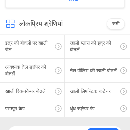
लोकप्रिय श्रेणियां
सभी
इत्र की बोतलों पर खाली
खाली ग्लास की इत्र की
रोल
बोतलें
आवश्यक तेल ड्रॉपर की
नेल पॉलिश की खाली बोतलें
बोतलें
खाली स्किनकेयर बोतलें
खाली लिपस्टिक कंटेनर
परफ्यूम कैप
धुंध स्प्रेयर पंप