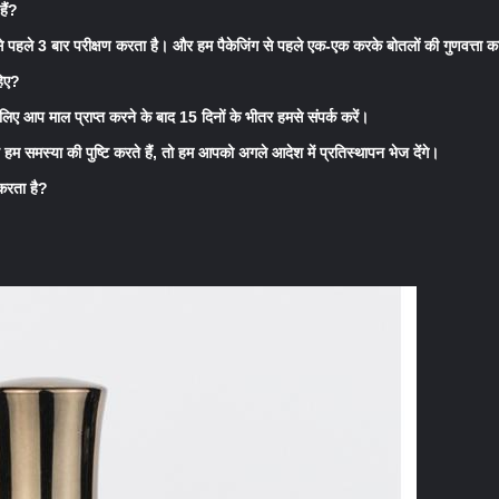
हैं?
 से पहले 3 बार परीक्षण करता है। और हम पैकेजिंग से पहले एक-एक करके बोतलों की गुणवत्ता 
हिए?
के लिए आप माल प्राप्त करने के बाद 15 दिनों के भीतर हमसे संपर्क करें।
। जब हम समस्या की पुष्टि करते हैं, तो हम आपको अगले आदेश में प्रतिस्थापन भेज देंगे।
 करता है?