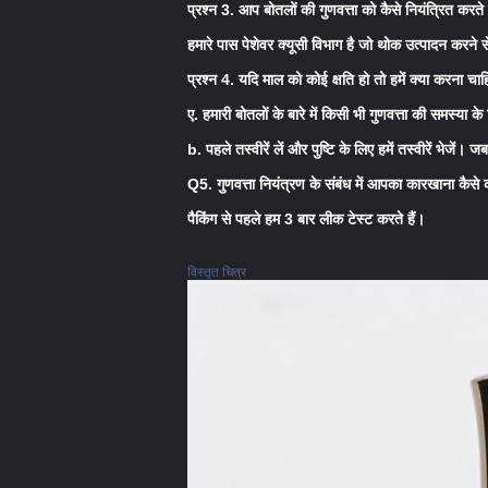
प्रश्न 3. आप बोतलों की गुणवत्ता को कैसे नियंत्रित करते 
हमारे पास पेशेवर क्यूसी विभाग है जो थोक उत्पादन करने
प्रश्न 4. यदि माल को कोई क्षति हो तो हमें क्या करना चा
ए. हमारी बोतलों के बारे में किसी भी गुणवत्ता की समस्या 
b. पहले तस्वीरें लें और पुष्टि के लिए हमें तस्वीरें भेजें
Q5. गुणवत्ता नियंत्रण के संबंध में आपका कारखाना कैसे
पैकिंग से पहले हम 3 बार लीक टेस्ट करते हैं।
विस्तृत चित्र