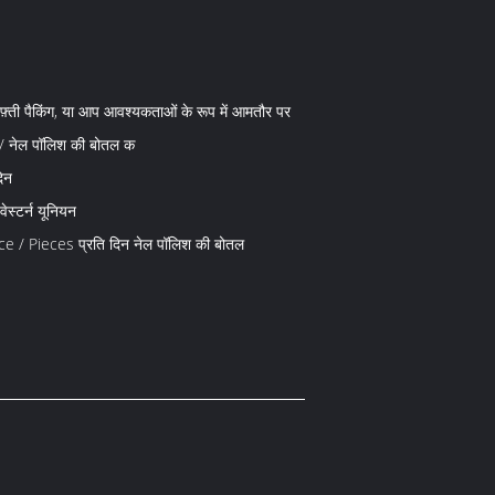
दफ़्ती पैकिंग, या आप आवश्यकताओं के रूप में आमतौर पर
 / नेल पॉलिश की बोतल क
िन
वेस्टर्न यूनियन
 / Pieces प्रति दिन नेल पॉलिश की बोतल