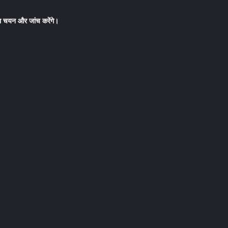
का चयन और जांच करेंगे।