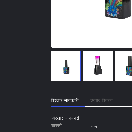
विस्तार जानकारी
उत्पाद विवरण
विस्तार जानकारी
सामग्री:
ग्लास