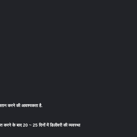
भुगतान करने की आवश्यकता है.
प्त करने के बाद 20 ~ 25 दिनों में डिलीवरी की व्यवस्था