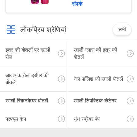
संपर्क
लोकप्रिय श्रेणियां
सभी
इत्र की बोतलों पर खाली
खाली ग्लास की इत्र की
रोल
बोतलें
आवश्यक तेल ड्रॉपर की
नेल पॉलिश की खाली बोतलें
बोतलें
खाली स्किनकेयर बोतलें
खाली लिपस्टिक कंटेनर
परफ्यूम कैप
धुंध स्प्रेयर पंप