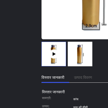
विस्तार जानकारी
उत्पाद विवरण
विस्तार जानकारी
सामग्री:
कांच
उत्पाद:
इत्र की शीशी