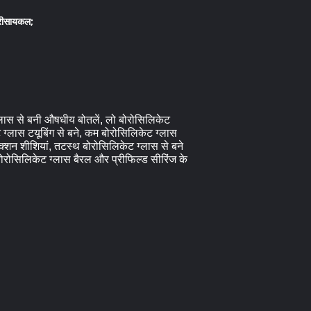
 रीसायकल;
ग्लास से बनी औषधीय बोतलें, लो बोरोसिलिकेट
 ग्लास टयूबिंग से बने, कम बोरोसिलिकेट ग्लास
ंजेक्शन शीशियां, तटस्थ बोरोसिलिकेट ग्लास से बने
 बोरोसिलिकेट ग्लास बैरल और प्रीफिल्ड सीरिंज के