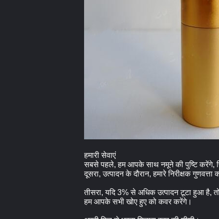
हमारी सेवाएं
सबसे पहले, हम आपके साथ नमूने की पुष्टि करेंगे, फ
दूसरा, उत्पादन के दौरान, हमारे निरीक्षक गुणवत्ता 
तीसरा, यदि 3% से अधिक उत्पादन टूटा हुआ है, तो ह
हम आपके सभी खोए हुए को कवर करेंगे।