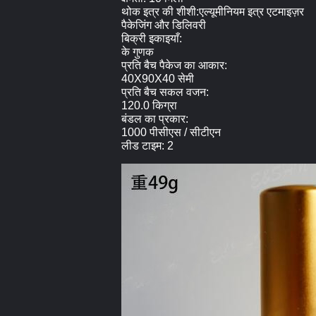
थोक इत्र की शीशी:एल्यूमीनियम इत्र एटमाइज़र
पैकेजिंग और डिलिवरी
बिक्री इकाइयाँ:
के गुणक
प्रति बैच पैकेज का आकार:
40X90X40 सेमी
प्रति बैच सकल वजन:
120.0 किग्रा
बंडल का प्रकार:
1000 पीसीएस / सीटीएन
लीड टाइम: 2