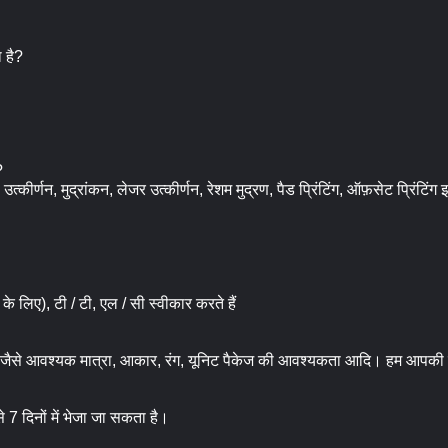
 है?
?
त्कीर्णन, मुद्रांकन, लेजर उत्कीर्णन, रेशम मुद्रण, पैड प्रिंटिंग, ऑफ़सेट प्रिंटिंग
 के लिए), टी / टी, एल / सी स्वीकार करते हैं
ं, जैसे आवश्यक मात्रा, आकार, रंग, यूनिट पैकेज की आवश्यकता आदि। हम आपकी प
 से 7 दिनों में भेजा जा सकता है।