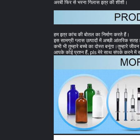
अरबी फिर से भरना गिलास इत्र की शीशी।
हम इत्र कांच की बोतल का निर्माण करते हैं।
इस सामग्री ग्लास उत्पादों में अच्छी आंतरिक स
कभी भी तुम्हारे बच्चे का दोस्त बनूंगा।तुम्हारे जीवन मे
आपके कोई प्रश्न हैं, pls मेरे साथ संपर्क करने में