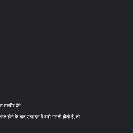
 तस्वीर देंगे;
त होने के बाद उत्पादन में बड़ी गलती होती है, तो