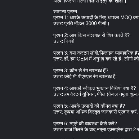
अरबी फिर से भरना गिलास इत्र की शीशी।
सामान्य प्रश्न
प्रश्न 1: आपके उत्पादों के लिए आपका MOQ क्या
उत्तर: प्रति मॉडल 3000 पीसी।
प्रश्न 2: आप किस बंदरगाह से शिप करते हैं?
उत्तर: निंगबो
प्रश्न 3: क्या कस्टम लोगो/डिज़ाइन व्यावहारिक है
उत्तर: हाँ, हम OEM में अनुभव कर रहे हैं।लोगो को उ
प्रश्न 3: कौन से रंग उपलब्ध हैं?
उत्तर: कोई भी पीएमएस रंग उपलब्ध है
प्रश्न 4: आपकी स्वीकृत भुगतान विधियां क्या हैं?
उत्तर: हम वेस्टर्न यूनियन, पेपैल (केवल नमूना शुल्क
प्रश्न 5: आपके उत्पादों की कीमत क्या है?
उत्तर: कृपया अधिक विस्तृत जानकारी प्रदान करे
प्रश्न 6: नमूने की व्यवस्था कैसे करें?
उत्तर: चार्ज मिलने के बाद नमूना एक्सप्रेस द्वारा 2