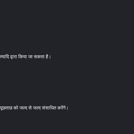
 इत्यादि द्वारा किया जा सकता है।
ूछताछ को जल्द से जल्द संसाधित करेंगे।