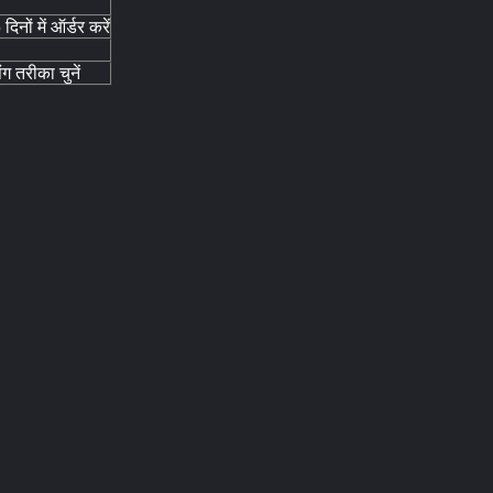
दिनों में ऑर्डर करें
ग तरीका चुनें