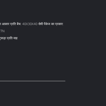
का आकार प्रति बैच: 40X30X40 सेमी पैकेज का प्रकार:
CTN
ड़ा प्रति माह