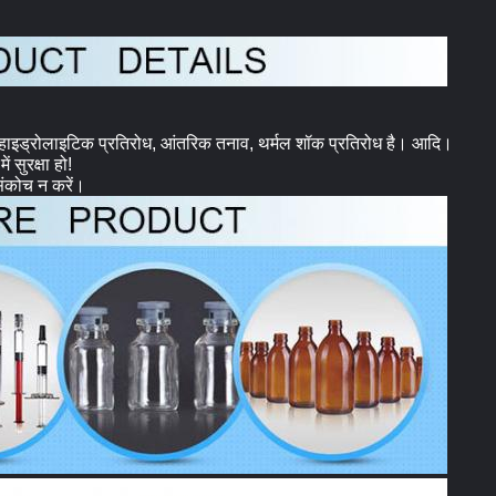
तह हाइड्रोलाइटिक प्रतिरोध, आंतरिक तनाव, थर्मल शॉक प्रतिरोध है। आदि।
ं सुरक्षा हो!
 संकोच न करें।