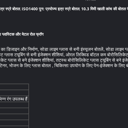
्र स्प्रे बोतल
ISO1400 पुन: प्रयोज्य इत्र स्प्रे बोतल
10.3 मिमी खाली कांच की बोतल
,
,
कैप प्लास्टिक और मेटल रोल फ्रॉग
ों का डिजाइन और निर्माण, सोडा लाइम ग्लास से बनी इंस्यूजन बोतलें, सोडा लाइम 
िकेट ग्लास टयूबिंग से बनी इंजेक्शन शीशियां, ओरल लिक्विड बॉटल कम बोरोसिलिकेट
िलिकेट ग्लास से बने इंजेक्शन शीशियां, तटस्थ बोरोसिलिकेट ग्लास ट्यूबिंग से बने इ
कंटेनर, भोजन के लिए ग्लास बोतल , चिकित्सा उपयोग के लिए पेन-इंजेक्शन के लिए
्न रंग उपलब्ध हैं