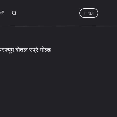
करें
HINDI
फ्यूम बोतल स्प्रे गोल्ड