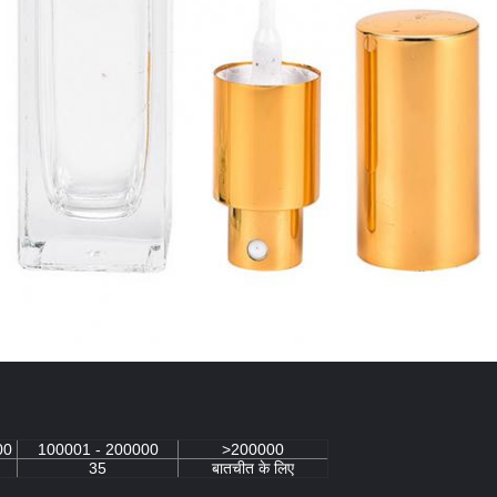
00
100001 - 200000
>200000
35
बातचीत के लिए