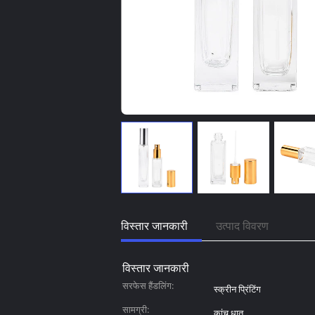
विस्तार जानकारी
उत्पाद विवरण
विस्तार जानकारी
सरफेस हैंडलिंग:
स्क्रीन प्रिंटिंग
सामग्री:
कांच धातु