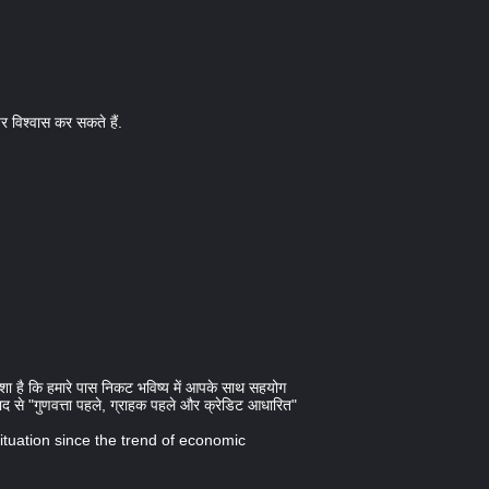
 पर विश्वास कर सकते हैं.
आशा है कि हमारे पास निकट भविष्य में आपके साथ सहयोग
ाद से "गुणवत्ता पहले, ग्राहक पहले और क्रेडिट आधारित"
situation since the trend of economic