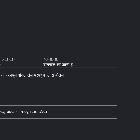
- 20000
>20000
0
बातचीत की जानी है
कार परफ्यूम बोतल तेल परफ्यूम ग्लास बोतल
रफ्यूम बोतल तेल परफ्यूम ग्लास बोतल