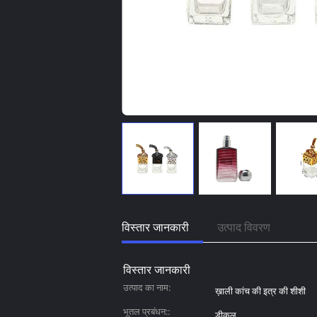
विस्तार जानकारी
उत्पाद विवरण
विस्तार जानकारी
उत्पाद का नाम:
ख़ाली कांच की इत्र की शीशी
भूतल प्रबंधन::
डीकल