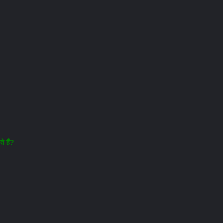
े हैं?