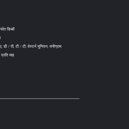
्यात डिब्बों
म
, डी / पी, टी / टी, वेस्टर्न यूनियन, मनीग्राम
प्रति माह