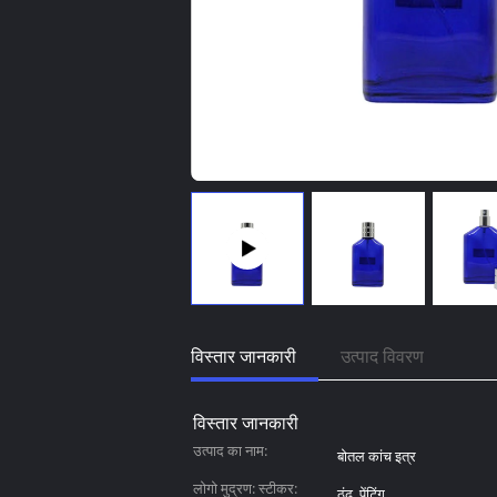
विस्तार जानकारी
उत्पाद विवरण
विस्तार जानकारी
उत्पाद का नाम:
बोतल कांच इत्र
लोगो मुद्रण: स्टीकर:
ठंढ, पेंटिंग