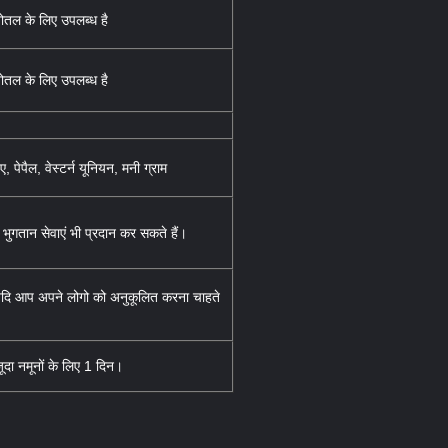
बोतल के लिए उपलब्ध है
बोतल के लिए उपलब्ध है
, पेपैल, वेस्टर्न यूनियन, मनी ग्राम
ुगतान सेवाएं भी प्रदान कर सकते हैं।
यदि आप अपने लोगो को अनुकूलित करना चाहते
ौजूदा नमूनों के लिए 1 दिन।