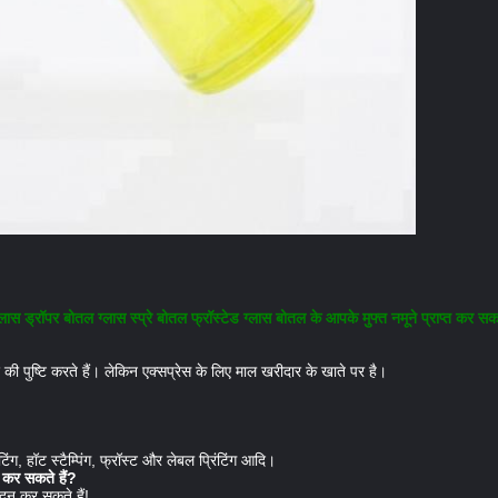
रॉपर बोतल ग्लास स्प्रे बोतल फ्रॉस्टेड ग्लास बोतल के आपके मुफ्त नमूने प्राप्त कर सकत
श की पुष्टि करते हैं। लेकिन एक्सप्रेस के लिए माल खरीदार के खाते पर है।
टिंग, हॉट स्टैम्पिंग, फ्रॉस्ट और लेबल प्रिंटिंग आदि।
 कर सकते हैं?
ादन कर सकते हैं!