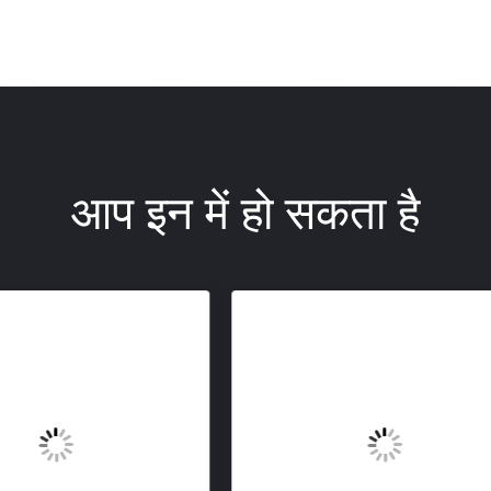
आप इन में हो सकता है