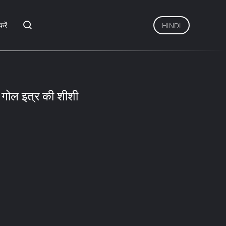
करें
HINDI
स गोल इत्र की शीशी