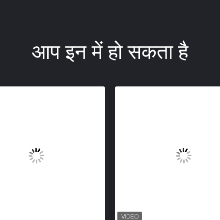
आप इन में हो सकता है