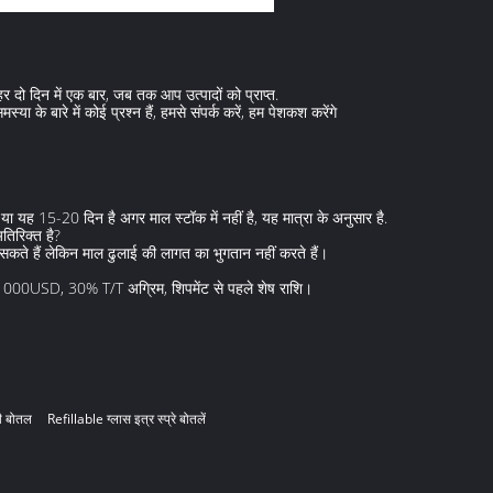
हर दो दिन में एक बार, जब तक आप उत्पादों को प्राप्त.
्या के बारे में कोई प्रश्न हैं, हमसे संपर्क करें, हम पेशकश करेंगे
ा यह 15-20 दिन है अगर माल स्टॉक में नहीं है, यह मात्रा के अनुसार है.
अतिरिक्त है?
 सकते हैं लेकिन माल ढुलाई की लागत का भुगतान नहीं करते हैं।
0USD, 30% T/T अग्रिम, शिपमेंट से पहले शेष राशि।
ी बोतल
Refillable ग्लास इत्र स्प्रे बोतलें