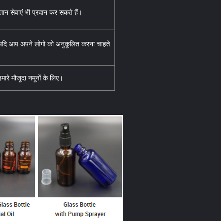
ान सेवाएं भी प्रदान कर सकते हैं।
-यदि आप अपने लोगो को अनुकूलित करना चाहते
हमारे मौजूदा नमूनों के लिए।