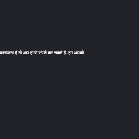
 आवश्यकता है तो आप हमसे संपर्क कर सकते हैं. हम आपको