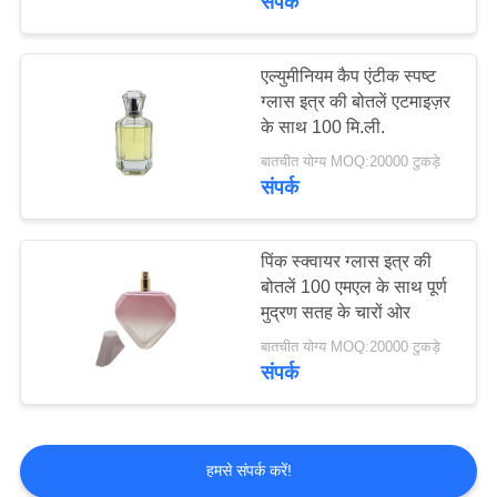
संपर्क
एल्युमीनियम कैप एंटीक स्पष्ट
ग्लास इत्र की बोतलें एटमाइज़र
के साथ 100 मि.ली.
बातचीत योग्य MOQ:20000 टुकड़े
संपर्क
पिंक स्क्वायर ग्लास इत्र की
बोतलें 100 एमएल के साथ पूर्ण
मुद्रण सतह के चारों ओर
बातचीत योग्य MOQ:20000 टुकड़े
संपर्क
हमसे संपर्क करें!