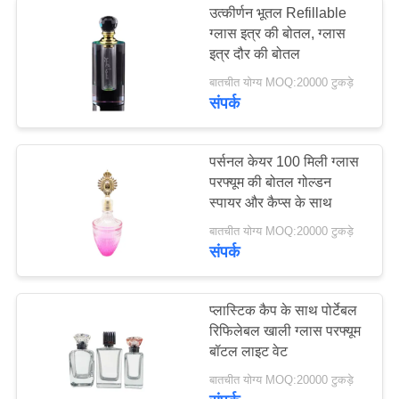
उत्कीर्णन भूतल Refillable
ग्लास इत्र की बोतल, ग्लास
इत्र दौर की बोतल
बातचीत योग्य MOQ:20000 टुकड़े
संपर्क
पर्सनल केयर 100 मिली ग्लास
परफ्यूम की बोतल गोल्डन
स्पायर और कैप्स के साथ
बातचीत योग्य MOQ:20000 टुकड़े
संपर्क
प्लास्टिक कैप के साथ पोर्टेबल
रिफिलेबल खाली ग्लास परफ्यूम
बॉटल लाइट वेट
बातचीत योग्य MOQ:20000 टुकड़े