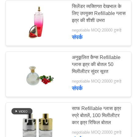
सिलेंडर व्यक्तिगत देखभाल के
लिए उपयुक्त Refillable ग्लास
इत्र की शीशी उभरा
negotiable MOQ:20000 टुकड़े
संपर्क
अनुकूलित कैप्स Refillable
ग्लास इत्र की बोतल 50
मिलीलीटर सुंदर सूरत
negotiable MOQ:20000 टुकड़े
संपर्क
साफ Refillable ग्लास इत्र
स्प्रे बोतलें, 100 मिलीलीटर
कार इत्र रिफिल बोतल
negotiable MOQ:20000 टुकड़े