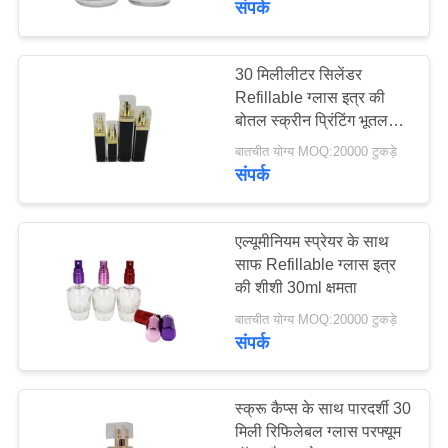
संपर्क
30 मिलीलीटर सिलेंडर
Refillable ग्लास इत्र की
बोतल स्क्रीन प्रिंटिंग भूतल
हैंडलिंग
बातचीत योग्य MOQ:20000 टुकड़े
संपर्क
एल्यूमीनियम स्प्रेयर के साथ
साफ Refillable ग्लास इत्र
की शीशी 30ml क्षमता
बातचीत योग्य MOQ:20000 टुकड़े
संपर्क
स्क्रू कैप्स के साथ पारदर्शी 30
मिली रिफिलेबल ग्लास परफ्यूम