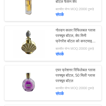
बॉटल फैशन शेप
बातचीत योग्य MOQ:20000 टुकड़े
संपर्क
गोल्डन कलर रिफिलबल ग्लास
परफ्यूम बॉटल, शेप मिनी
फ्रेगरेंस बॉटल को कस्टमाइज़
करें
बातचीत योग्य MOQ:20000 टुकड़े
संपर्क
एयर फ्रेशनर रिफिलेबल ग्लास
परफ्यूम बॉटल, 50 मिली ग्लास
परफ्यूम बॉटल
बातचीत योग्य MOQ:20000 टुकड़े
संपर्क