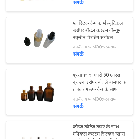
संपर्क
प्लास्टिक कैप फार्मास्यूटिकल
ड्रॉपर बॉटल कस्टम वॉल्यूम
स्क्रीन प्रिंटिंग सरफेस
बातचीत योग्य MOQ:परक्राम्य
संपर्क
प्रसाधन सामग्री 50 एमएल
ब्राउन ड्रॉपर बोतलें बालप्रूफ
/ पिलर प्रूफ कैप के साथ
बातचीत योग्य MOQ:परक्राम्य
संपर्क
कोल्ड कोटेड कवर के साथ
मेडिकल कस्टम सिल्कन ग्लास