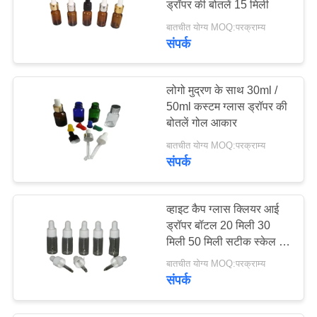
ड्रॉपर की बोतलें 15 मिली
बातचीत योग्य MOQ:परक्राम्य
संपर्क
लोगो मुद्रण के साथ 30ml /
50ml कस्टम ग्लास ड्रॉपर की
बोतलें गोल आकार
बातचीत योग्य MOQ:परक्राम्य
संपर्क
व्हाइट कैप ग्लास क्लियर आई
ड्रॉपर बॉटल 20 मिली 30
मिली 50 मिली सटीक स्केल के
साथ
बातचीत योग्य MOQ:परक्राम्य
संपर्क