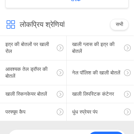
लोकप्रिय श्रेणियां
सभी
इत्र की बोतलों पर खाली
खाली ग्लास की इत्र की
रोल
बोतलें
आवश्यक तेल ड्रॉपर की
नेल पॉलिश की खाली बोतलें
बोतलें
खाली स्किनकेयर बोतलें
खाली लिपस्टिक कंटेनर
परफ्यूम कैप
धुंध स्प्रेयर पंप