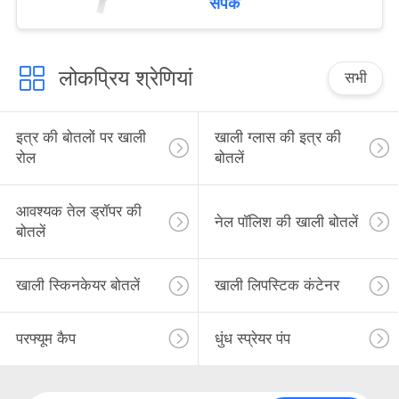
संपर्क
लोकप्रिय श्रेणियां
सभी
इत्र की बोतलों पर खाली
खाली ग्लास की इत्र की
रोल
बोतलें
आवश्यक तेल ड्रॉपर की
नेल पॉलिश की खाली बोतलें
बोतलें
खाली स्किनकेयर बोतलें
खाली लिपस्टिक कंटेनर
परफ्यूम कैप
धुंध स्प्रेयर पंप