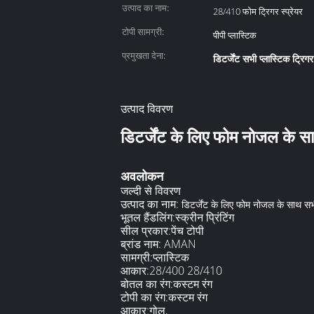
उत्पाद का नाम:
28/410 फोम ट्रिगर स्प्रेयर
टोपी सामग्री:
पीपी प्लास्टिक
प्रमुखता देना:
डिटर्जेंट सभी प्लास्टिक ट्रिगर 
उत्पाद विवरण
डिटर्जेंट के लिए फोम नोजल के 
अवलोकन
जल्दी से विवरण
उत्पाद का नाम:
डिटर्जेंट के लिए फोम नोजल के साथ स
भूतल हैंडलिंग:
स्क्रीन प्रिंटिंग
सील प्रकार:
पेंच टोपी
ब्रांड नाम: AMAN
सामग्री:
प्लास्टिक
आकार:
28/400 28/410
बोतल का रंग:
कस्टम रंग
टोपी का रंग:
कस्टम रंग
आकार:
गोल,