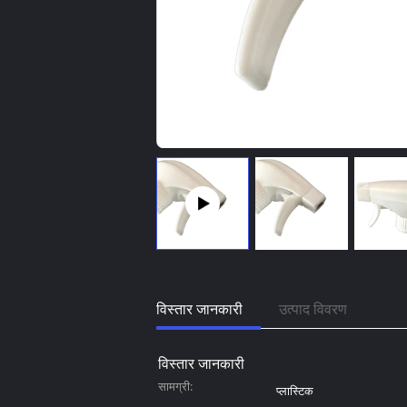
विस्तार जानकारी
उत्पाद विवरण
विस्तार जानकारी
सामग्री:
प्लास्टिक