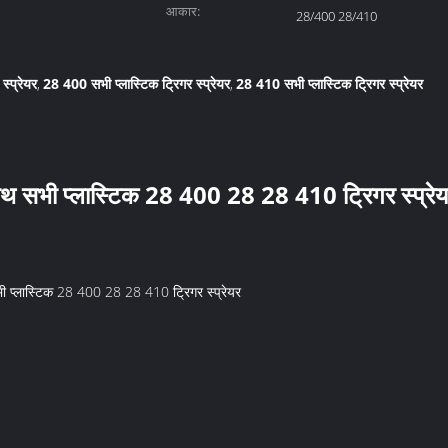
आकार:
28/400 28/410
स्प्रेयर
28 400 सभी प्लास्टिक ट्रिगर स्प्रेयर
28 410 सभी प्लास्टिक ट्रिगर स्प्रेयर
,
,
साथ सभी प्लास्टिक 28 400 28 28 410 ट्रिगर स्प्रे
भी प्लास्टिक 28 400 28 28 410 ट्रिगर स्प्रेयर