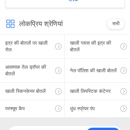
लोकप्रिय श्रेणियां
सभी
इत्र की बोतलों पर खाली
खाली ग्लास की इत्र की
रोल
बोतलें
आवश्यक तेल ड्रॉपर की
नेल पॉलिश की खाली बोतलें
बोतलें
खाली स्किनकेयर बोतलें
खाली लिपस्टिक कंटेनर
परफ्यूम कैप
धुंध स्प्रेयर पंप