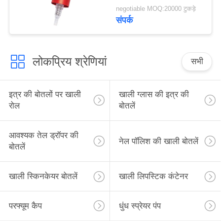
negotiable MOQ:20000 टुकड़े
संपर्क
लोकप्रिय श्रेणियां
सभी
इत्र की बोतलों पर खाली
खाली ग्लास की इत्र की
रोल
बोतलें
आवश्यक तेल ड्रॉपर की
नेल पॉलिश की खाली बोतलें
बोतलें
खाली स्किनकेयर बोतलें
खाली लिपस्टिक कंटेनर
परफ्यूम कैप
धुंध स्प्रेयर पंप