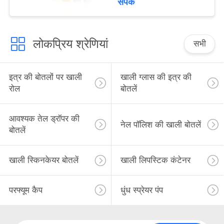
संपर्क
लोकप्रिय श्रेणियां
सभी
इत्र की बोतलों पर खाली
खाली ग्लास की इत्र की
रोल
बोतलें
आवश्यक तेल ड्रॉपर की
नेल पॉलिश की खाली बोतलें
बोतलें
खाली स्किनकेयर बोतलें
खाली लिपस्टिक कंटेनर
परफ्यूम कैप
धुंध स्प्रेयर पंप