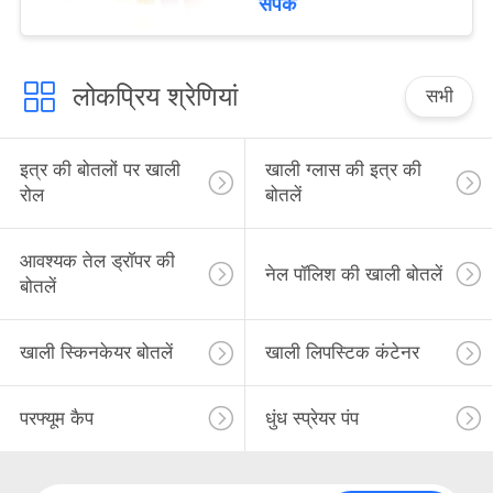
संपर्क
लोकप्रिय श्रेणियां
सभी
इत्र की बोतलों पर खाली
खाली ग्लास की इत्र की
रोल
बोतलें
आवश्यक तेल ड्रॉपर की
नेल पॉलिश की खाली बोतलें
बोतलें
खाली स्किनकेयर बोतलें
खाली लिपस्टिक कंटेनर
परफ्यूम कैप
धुंध स्प्रेयर पंप