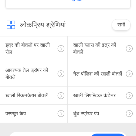
लोकप्रिय श्रेणियां
सभी
इत्र की बोतलों पर खाली
खाली ग्लास की इत्र की
रोल
बोतलें
आवश्यक तेल ड्रॉपर की
नेल पॉलिश की खाली बोतलें
बोतलें
खाली स्किनकेयर बोतलें
खाली लिपस्टिक कंटेनर
परफ्यूम कैप
धुंध स्प्रेयर पंप