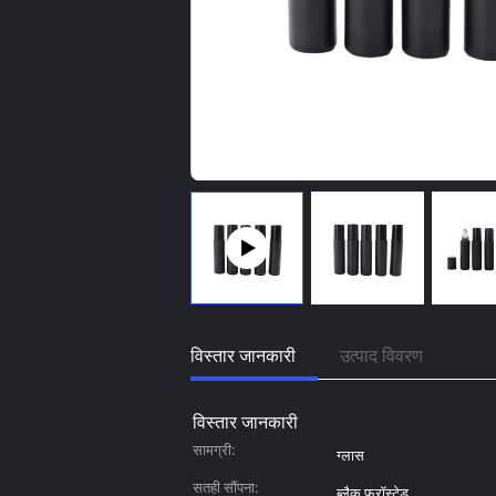
विस्तार जानकारी
उत्पाद विवरण
विस्तार जानकारी
सामग्री:
ग्लास
सतही सौंपना:
ब्लैक फ्रॉस्टेड