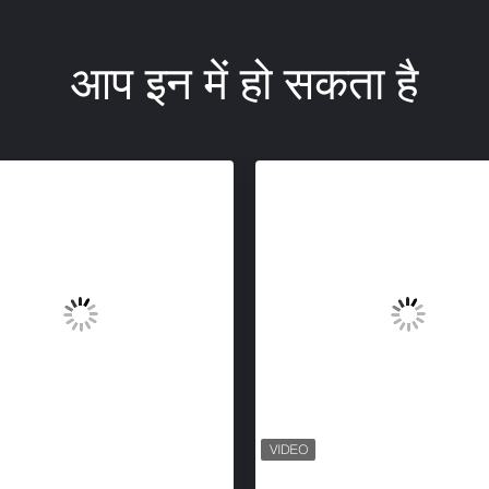
आप इन में हो सकता है