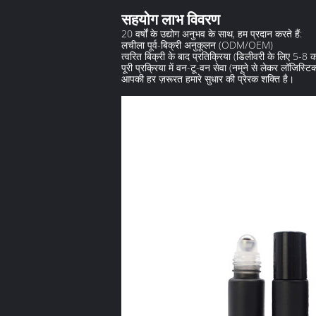
‌सहयोग लाभ विवरण‌
20 वर्षों के उद्योग अनुभव के साथ, हम प्रदान करते हैं:
लचीला पूर्व-बिक्री अनुकूलन (ODM/OEM)
त्वरित बिक्री के बाद प्रतिक्रिया (डिलीवरी के लिए 5-8 क
पूरी प्रक्रिया में वन-टू-वन सेवा (नमूने से लेकर लॉजिस्टि
आपकी हर ज़रूरत हमारे सुधार की प्रेरक शक्ति है।