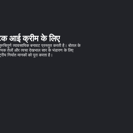
िक आई क्रीम के लिए
ुचिपूर्ण व्यावसायिक बनावट प्रस्तुत करती है। बोतल के
वश्यक तेलों और त्वचा देखभाल सार के भंडारण के लिए
्रीय निर्यात मानकों को पूरा करता है।