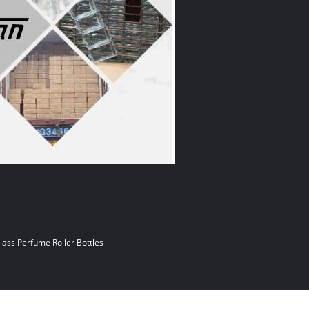
lass Perfume Roller Bottles