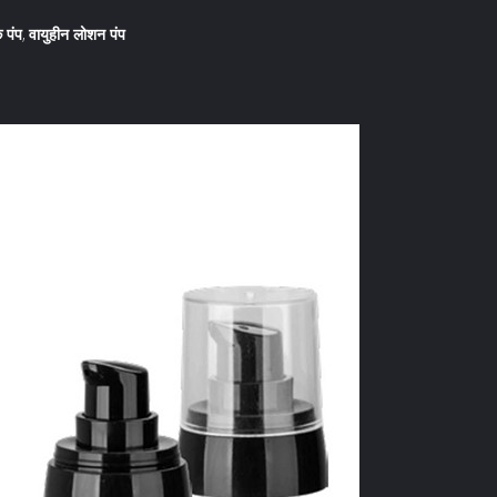
 पंप
वायुहीन लोशन पंप
,