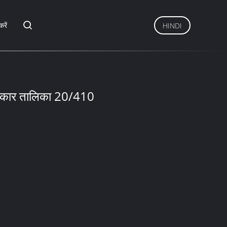
करें
HINDI
 आकार तालिका 20/410