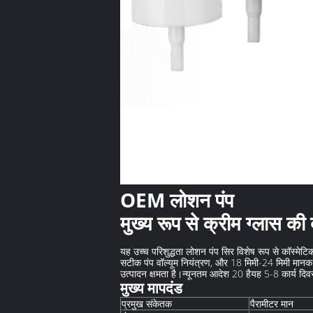
OEM लोशन पंप
मुख्य रूप से क्रीम ग्लास की
यह उच्च परिशुद्धता लोशन पंप सिर विशेष रूप से कॉस्मेट
सटीक पंप वॉल्यूम नियंत्रण, और 18 मिमी-24 मिमी मान
उत्पादन क्षमता है।न्यूनतम आदेश 20 हैयह 5-8 कार्य दिव
मुख्य मापदंड
प्रमुख संकेतक
पैरामीटर मान