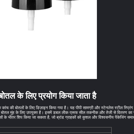
 बोतल के लिए प्रयोग किया जाता है
िक कांच की बोतलों के लिए डिज़ाइन किया गया है। यह पीपी सामग्री और स्टेनलेस स्टील स्प्रि
क बोतल मुंह के लिए उपयुक्त है। इसमें डबल लीक-प्रूफ सील तकनीक और तेजी से वितरण का 
सों के भीतर शिप किया जा सकता है, जो ब्रांड ग्राहकों को कुशल और विश्वसनीय पैकेजिंग सम