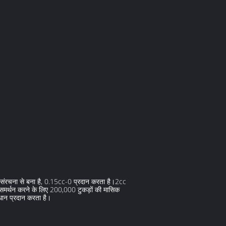
ंग संरचना से बना है, 0.15cc-0 प्रदान करता है।2cc
समर्थन करने के लिए 200,000 टुकड़ों की मासिक
ाधान प्रदान करता है।