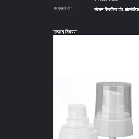
प्रमुखता देना:
लोशन डिस्पेंसर पंप
कॉस्मेटिक
,
उत्पाद विवरण