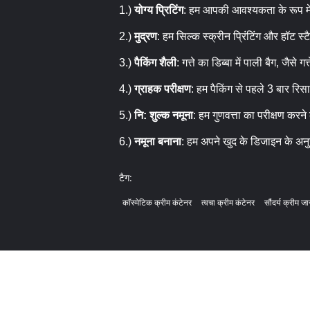
1.)
योग्य प्रिटिंग
: हम आपकी आवश्यकता के रूप में
2.)
मुद्रण
: हम सिल्क स्क्रीन प्रिंटिंग और हॉट स्टै
3.)
पैकिंग शैली
: गत्ते का डिब्बा में पाली बैग, जैसे गत
4.)
ग्राहक परीक्षण
: हम पैकिंग से पहले 3 बार रिस
5.)
नि: शुल्क नमूना
: हम गुणवत्ता का परीक्षण करन
6.)
नमूना बनाना
: हम अपने खुद के डिजाइन के अन
टैग:
कॉस्मेटिक क्रीम कंटेनर
त्वचा क्रीम कंटेनर
सौंदर्य क्रीम जा