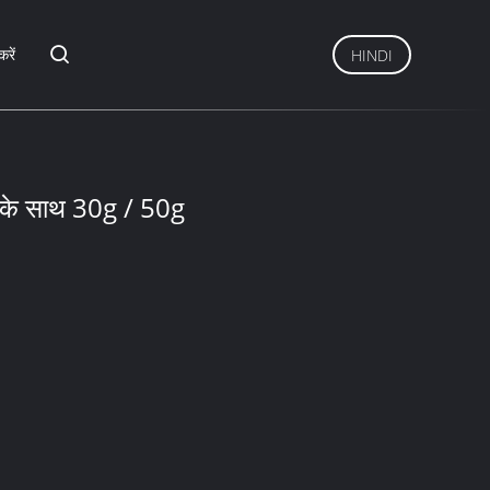
करें
HINDI
न के साथ 30g / 50g