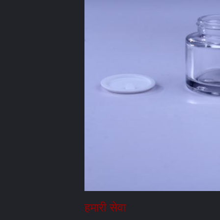
हमारी सेवा