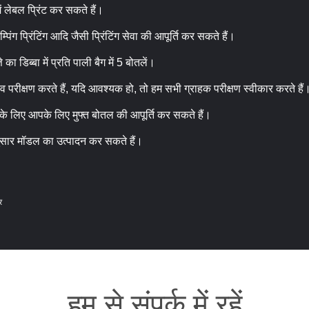
 लेबल प्रिंट कर सकते हैं।
म्पिंग प्रिंटिंग आदि जैसी प्रिंटिंग सेवा की आपूर्ति कर सकते हैं।
्ते का डिब्बा में प्रति पाली बैग में 5 बोतलें।
ाव परीक्षण करते हैं, यदि आवश्यक हो, तो हम सभी ग्राहक परीक्षण स्वीकार करते हैं
े के लिए आपके लिए मुफ्त बोतल की आपूर्ति कर सकते हैं।
ुसार मॉडल का उत्पादन कर सकते हैं।
र
हम से संपर्क में रहें