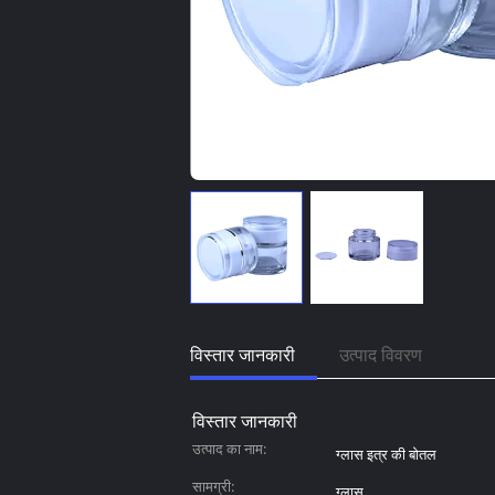
विस्तार जानकारी
उत्पाद विवरण
विस्तार जानकारी
उत्पाद का नाम:
ग्लास इत्र की बोतल
सामग्री:
ग्लास