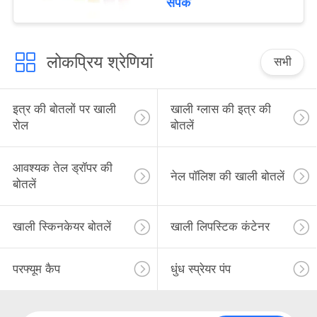
संपर्क
लोकप्रिय श्रेणियां
सभी
इत्र की बोतलों पर खाली
खाली ग्लास की इत्र की
रोल
बोतलें
आवश्यक तेल ड्रॉपर की
नेल पॉलिश की खाली बोतलें
बोतलें
खाली स्किनकेयर बोतलें
खाली लिपस्टिक कंटेनर
परफ्यूम कैप
धुंध स्प्रेयर पंप