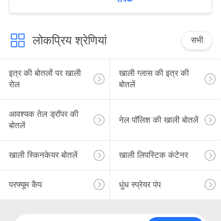
लोकप्रिय श्रेणियां
सभी
इत्र की बोतलों पर खाली
खाली ग्लास की इत्र की
रोल
बोतलें
आवश्यक तेल ड्रॉपर की
नेल पॉलिश की खाली बोतलें
बोतलें
खाली स्किनकेयर बोतलें
खाली लिपस्टिक कंटेनर
परफ्यूम कैप
धुंध स्प्रेयर पंप